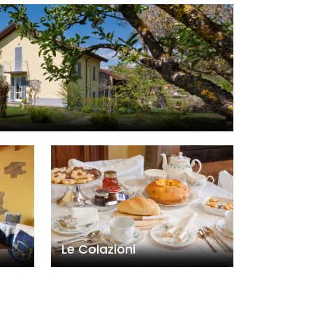
Le Colazioni